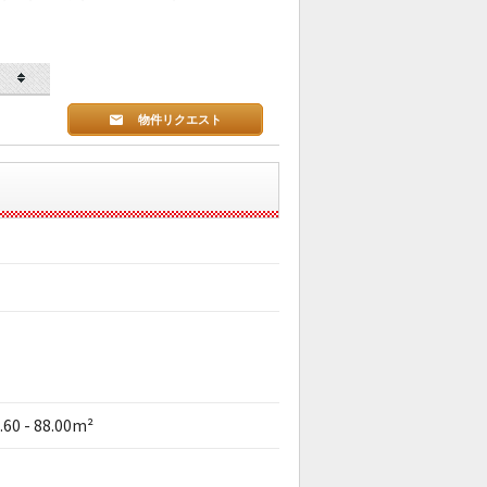
物件リクエスト
.60 - 88.00m²