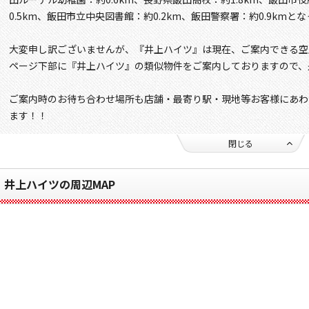
0.5km、飯田市立中央図書館：約0.2km、飯田警察署：約0.9kmと
大変申し訳ございませんが、『井上ハイツ』は現在、ご案内できる空
ページ下部に『井上ハイツ』の類似物件をご案内しておりますので、
ご案内時のお待ち合わせ場所も店舗・最寄り駅・現地等お客様にあわ
ます！！
閉じる
井上ハイツの周辺MAP