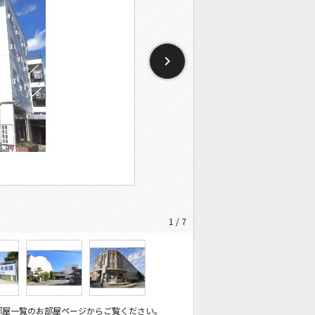
1 / 7
部屋一覧のお部屋ページからご覧ください。