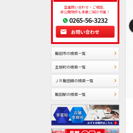
空室問い合わせ・ご相談、
非公開物件も多数ご紹介可能！
0265-56-3232
お問い合わせ
飯田市の検索一覧
主税町の検索一覧
ＪＲ飯田線の検索一覧
飯田駅の検索一覧