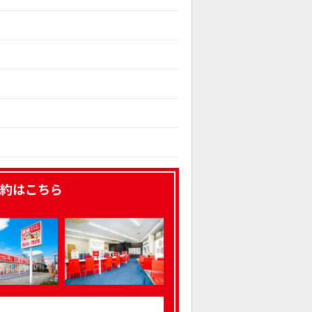
約はこちら