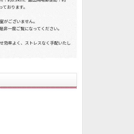
なっております。
室がございません。
是非一度ご覧になってください。
せ効率よく、ストレスなく手配いたし