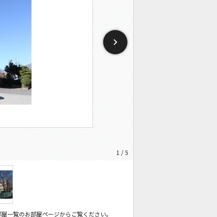
1 / 5
部屋一覧のお部屋ページからご覧ください。