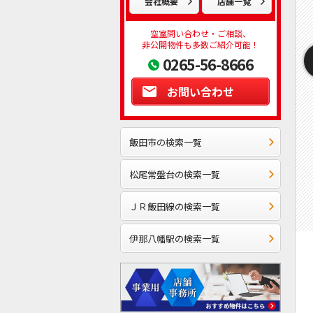
会社概要
店舗一覧
空室問い合わせ・ご相談、
非公開物件も多数ご紹介可能！
0265-56-8666
お問い合わせ
飯田市の検索一覧
松尾常盤台の検索一覧
ＪＲ飯田線の検索一覧
伊那八幡駅の検索一覧