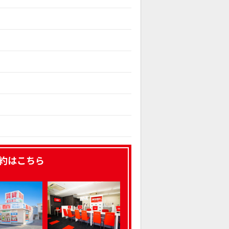
約はこちら