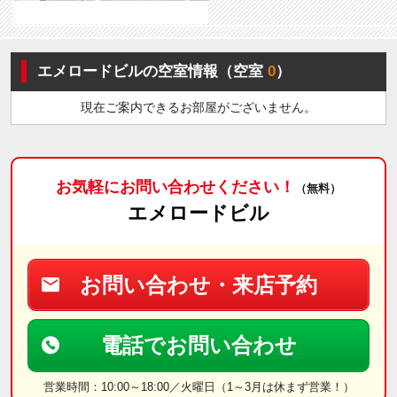
エメロードビルの空室情報（空室
0
）
現在ご案内できるお部屋がございません。
お気軽にお問い合わせください！
（無料）
エメロードビル
お問い合わせ・来店予約
電話でお問い合わせ
営業時間：10:00～18:00／火曜日（1～3月は休まず営業！）