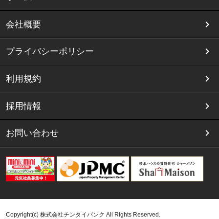
会社概要
プライバシーポリシー
利用規約
採用情報
お問い合わせ
Copyright(c) 株式会社チンタイバンク All Rights Reserved.