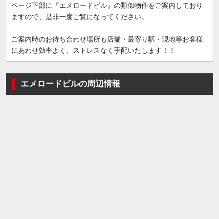
ページ下部に『エメロードビル』の類似物件をご案内しており
ますので、是非一度ご覧になってください。
ご案内時のお待ち合わせ場所も店舗・最寄り駅・現地等お客様
にあわせ効率よく、ストレスなく手配いたします！！
エメロードビルの周辺情報