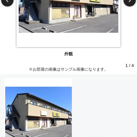
外観
1 / 4
※お部屋の画像はサンプル画像になります。