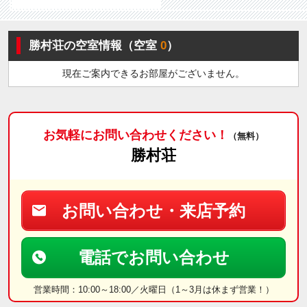
勝村荘の空室情報（空室
0
）
現在ご案内できるお部屋がございません。
お気軽にお問い合わせください！
（無料）
勝村荘
お問い合わせ・来店予約
電話でお問い合わせ
営業時間：10:00～18:00／火曜日（1～3月は休まず営業！）