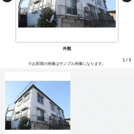
外観
1 / 3
※お部屋の画像はサンプル画像になります。