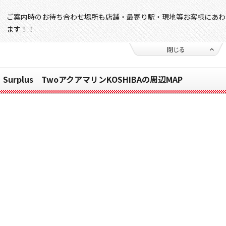
ご案内時のお待ち合わせ場所も店舗・最寄り駅・現地等お客様にあわ
ます！！
閉じる
Surplus TwoアクアマリンKOSHIBAの周辺MAP