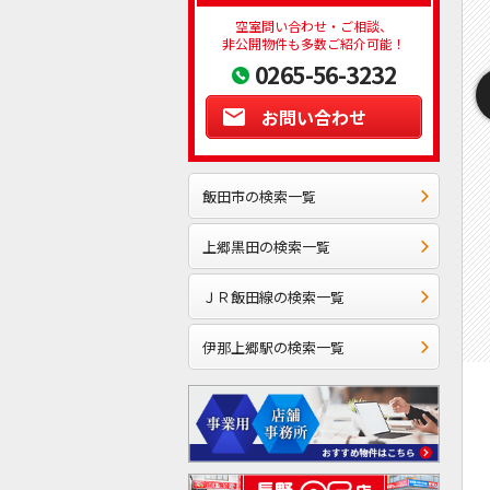
空室問い合わせ・ご相談、
非公開物件も多数ご紹介可能！
0265-56-3232
お問い合わせ
飯田市の検索一覧
上郷黒田の検索一覧
ＪＲ飯田線の検索一覧
伊那上郷駅の検索一覧