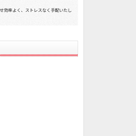
せ効率よく、ストレスなく手配いたし