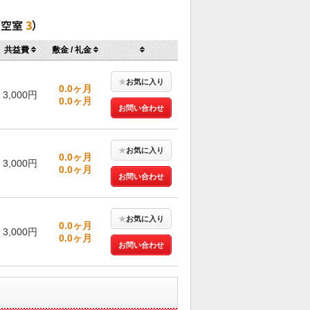
（空室
3
）
共益費
敷金 / 礼金
★
お気に入り
0.0ヶ月
3,000円
0.0ヶ月
お問い合わせ
★
お気に入り
0.0ヶ月
3,000円
0.0ヶ月
お問い合わせ
★
お気に入り
0.0ヶ月
3,000円
0.0ヶ月
お問い合わせ