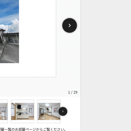
1 / 29
部屋一覧のお部屋ページからご覧ください。