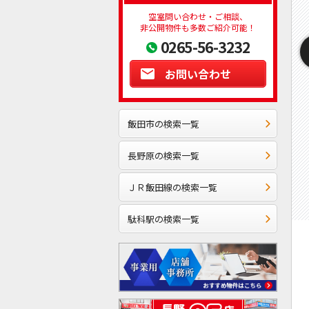
空室問い合わせ・ご相談、
非公開物件も多数ご紹介可能！
0265-56-3232
お問い合わせ
飯田市の検索一覧
長野原の検索一覧
ＪＲ飯田線の検索一覧
駄科駅の検索一覧