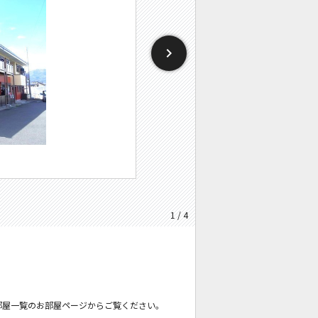
1 / 4
部屋一覧のお部屋ページからご覧ください。