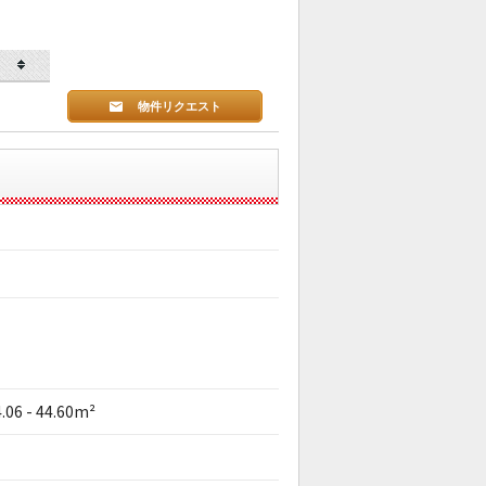
物件リクエスト
.06 - 44.60m²