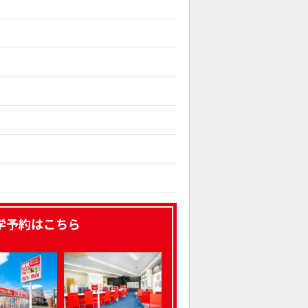
学予約はこちら