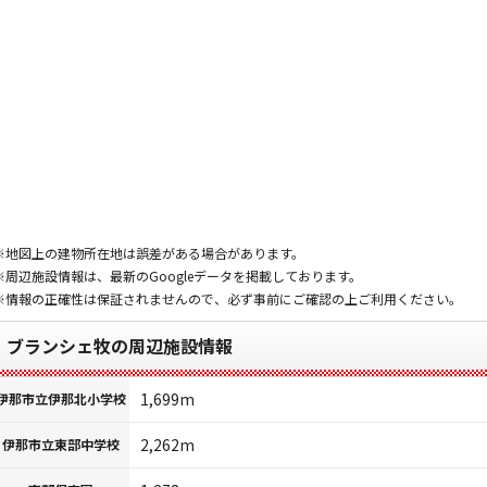
※地図上の建物所在地は誤差がある場合があります。
※周辺施設情報は、最新のGoogleデータを掲載しております。
※情報の正確性は保証されませんので、必ず事前にご確認の上ご利用ください。
ブランシェ牧の周辺施設情報
1,699m
伊那市立伊那北小学校
2,262m
伊那市立東部中学校