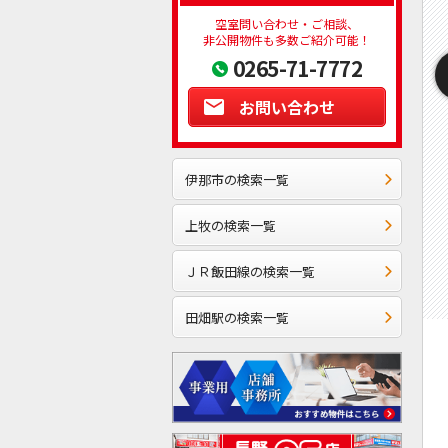
空室問い合わせ・ご相談、
非公開物件も多数ご紹介可能！
0265-71-7772
お問い合わせ
伊那市の検索一覧
上牧の検索一覧
ＪＲ飯田線の検索一覧
田畑駅の検索一覧