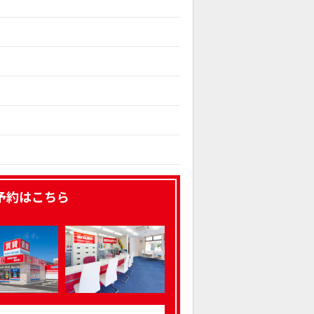
予約はこちら