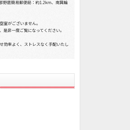
伊那野底簡易郵便局：約1.2km、南箕輪
。
空室がございません。
、是非一度ご覧になってください。
せ効率よく、ストレスなく手配いたし