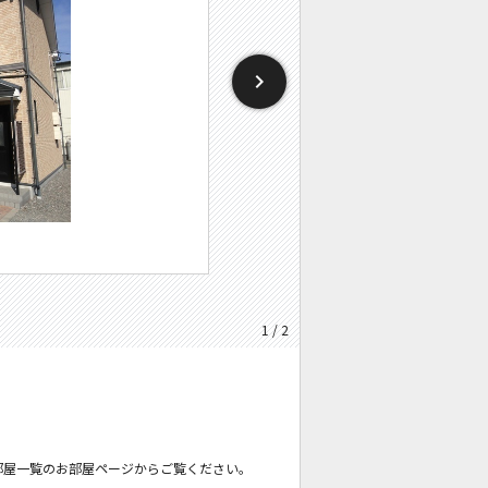
1 / 2
部屋一覧のお部屋ページからご覧ください。