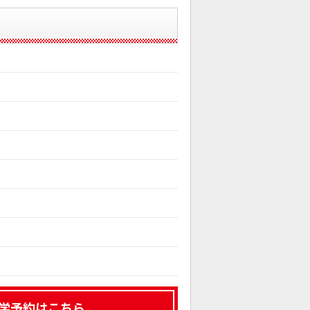
学予約はこちら