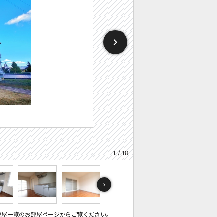
1 / 18
部屋一覧のお部屋ページからご覧ください。