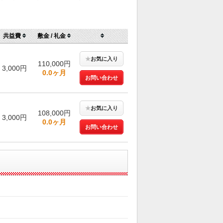
共益費
敷金 / 礼金
★
お気に入り
110,000円
3,000円
0.0ヶ月
お問い合わせ
★
お気に入り
108,000円
3,000円
0.0ヶ月
お問い合わせ