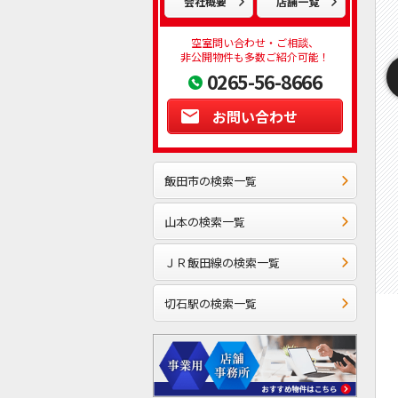
会社概要
店舗一覧
空室問い合わせ・ご相談、
非公開物件も多数ご紹介可能！
0265-56-8666
お問い合わせ
飯田市の検索一覧
山本の検索一覧
ＪＲ飯田線の検索一覧
切石駅の検索一覧