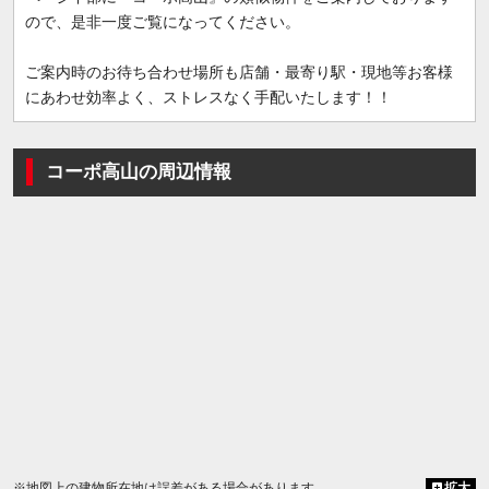
ので、是非一度ご覧になってください。
ご案内時のお待ち合わせ場所も店舗・最寄り駅・現地等お客様
にあわせ効率よく、ストレスなく手配いたします！！
コーポ高山の周辺情報
※地図上の建物所在地は誤差がある場合があります
拡大