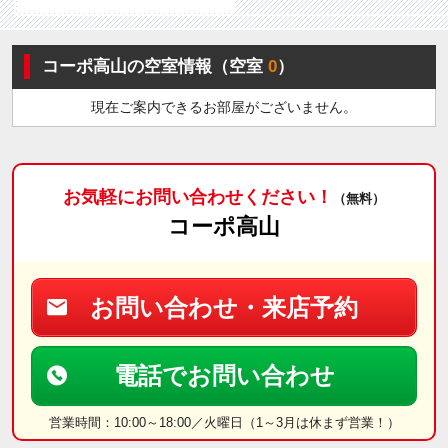
コーポ高山の空室情報（空室
0
）
現在ご案内できるお部屋がございません。
お気軽にお問い合わせください！
（無料）
コーポ高山
お問い合わせ・来店予約
電話でお問い合わせ
営業時間：10:00～18:00／火曜日（1～3月は休まず営業！）