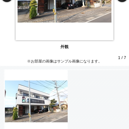
外観
1 / 7
※お部屋の画像はサンプル画像になります。