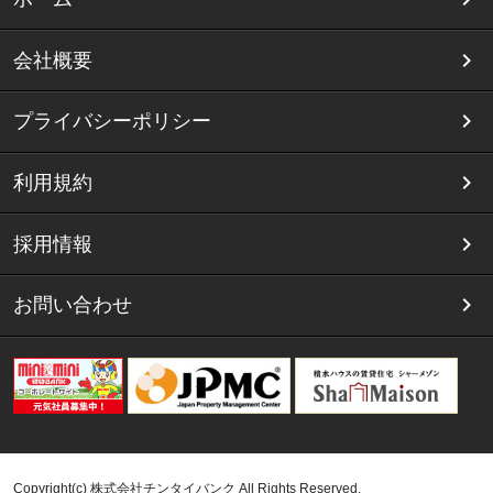
会社概要
プライバシーポリシー
利用規約
採用情報
お問い合わせ
Copyright(c) 株式会社チンタイバンク All Rights Reserved.