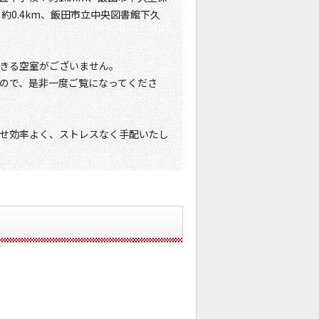
：約0.4km、飯田市立中央図書館下久
きる空室がございません。
ので、是非一度ご覧になってくださ
せ効率よく、ストレスなく手配いたし