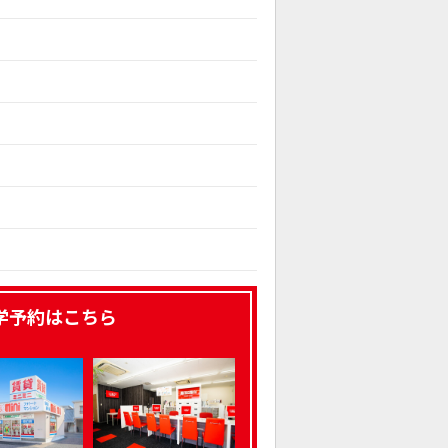
学予約はこちら