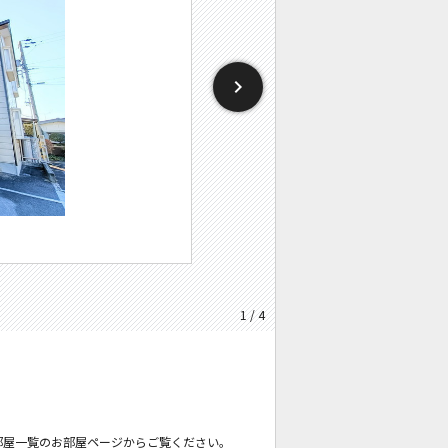
1 / 4
部屋一覧のお部屋ページからご覧ください。