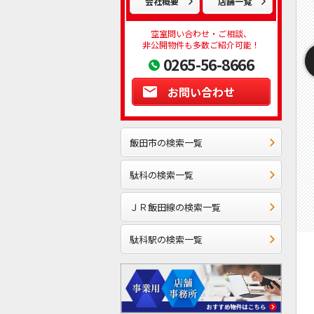
会社概要
店舗一覧
空室問い合わせ・ご相談、
非公開物件も多数ご紹介可能！
0265-56-8666
お問い合わせ
飯田市の検索一覧
駄科の検索一覧
ＪＲ飯田線の検索一覧
駄科駅の検索一覧