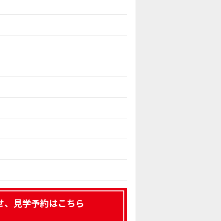
せ、見学予約はこちら