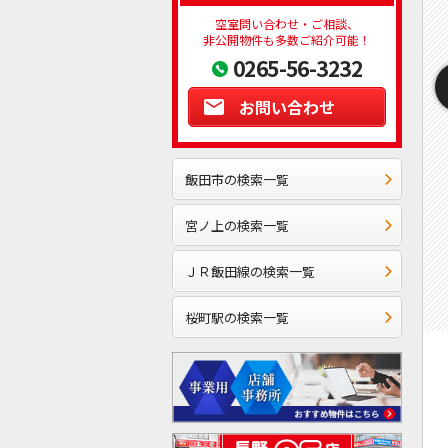
空室問い合わせ・ご相談、
非公開物件も多数ご紹介可能！
0265-56-3232
お問い合わせ
飯田市の検索一覧
宮ノ上の検索一覧
ＪＲ飯田線の検索一覧
桜町駅の検索一覧