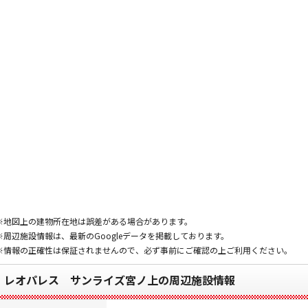
※地図上の建物所在地は誤差がある場合があります。
※周辺施設情報は、最新のGoogleデータを掲載しております。
※情報の正確性は保証されませんので、必ず事前にご確認の上ご利用ください。
レオパレス サンライズ宮ノ上の周辺施設情報