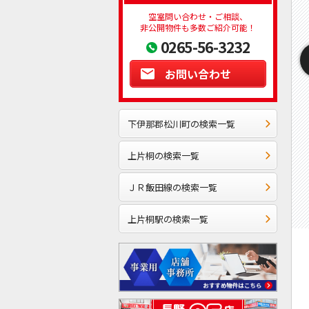
空室問い合わせ・ご相談、
非公開物件も多数ご紹介可能！
0265-56-3232
お問い合わせ
下伊那郡松川町の検索一覧
上片桐の検索一覧
ＪＲ飯田線の検索一覧
上片桐駅の検索一覧