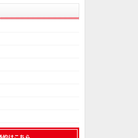
予約はこちら