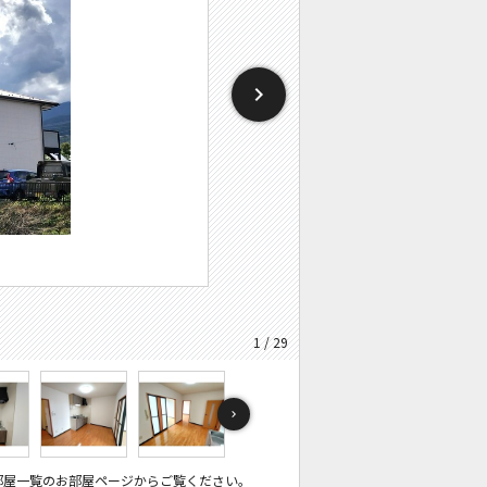
1 / 29
部屋一覧のお部屋ページからご覧ください。