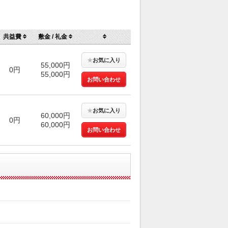
共益費
敷金 / 礼金
★
お気に入り
55,000円
0円
55,000円
お問い合わせ
★
お気に入り
60,000円
0円
60,000円
お問い合わせ