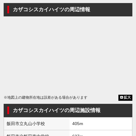
カザコシスカイハイツの周辺情報
※地図上の建物所在地は誤差がある場合があります
拡大
カザコシスカイハイツの周辺施設情報
飯田市立丸山小学校
405m