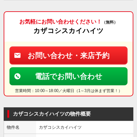
お気軽にお問い合わせください！
（無料）
カザコシスカイハイツ
お問い合わせ・来店予約
電話でお問い合わせ
営業時間：10:00～18:00／火曜日（1～3月は休まず営業！）
カザコシスカイハイツの物件概要
物件名
カザコシスカイハイツ