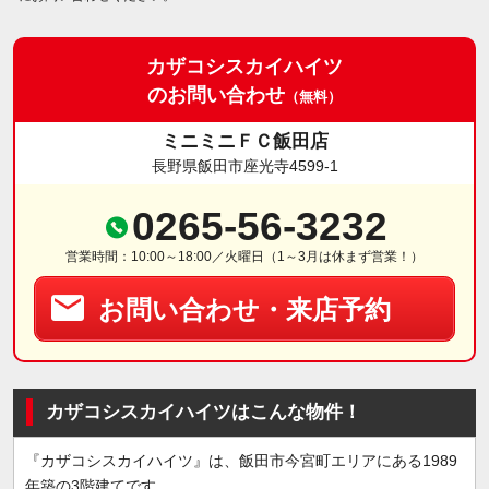
カザコシスカイハイツ
のお問い合わせ
（無料）
ミニミニＦＣ飯田店
長野県飯田市座光寺4599-1
0265-56-3232
営業時間：10:00～18:00／火曜日（1～3月は休まず営業！）
お問い合わせ・来店予約
カザコシスカイハイツはこんな物件！
『カザコシスカイハイツ』は、飯田市今宮町エリアにある1989
年築の3階建てです。