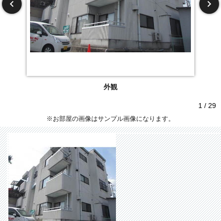
外観
1 / 29
※お部屋の画像はサンプル画像になります。