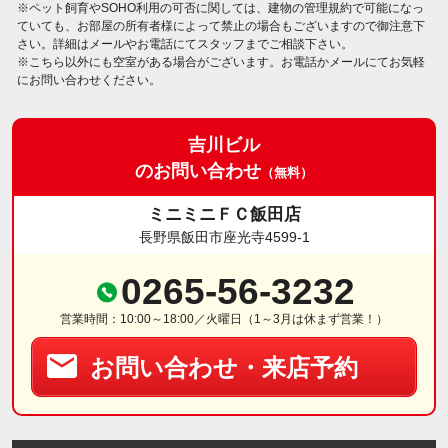
※ペット飼育やSOHO利用の可否に関しては、建物の管理規約で可能になっ
ていても、お部屋の所有者様によって禁止の場合もございますので御注意下
さい。詳細はメールやお電話にてスタッフまでご相談下さい。
※こちら以外にも空室がある場合がございます。お電話かメールにてお気軽
にお問い合わせください。
吉川ビル
のお問い合わせ
（無料）
ミニミニＦＣ飯田店
長野県飯田市座光寺4599-1
0265-56-3232
営業時間：10:00～18:00／火曜日（1～3月は休まず営業！）
お問い合わせ・来店予約