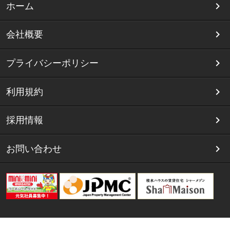
ホーム
会社概要
プライバシーポリシー
利用規約
採用情報
お問い合わせ