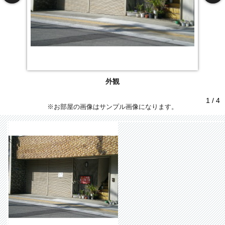
外観
1 / 4
※お部屋の画像はサンプル画像になります。