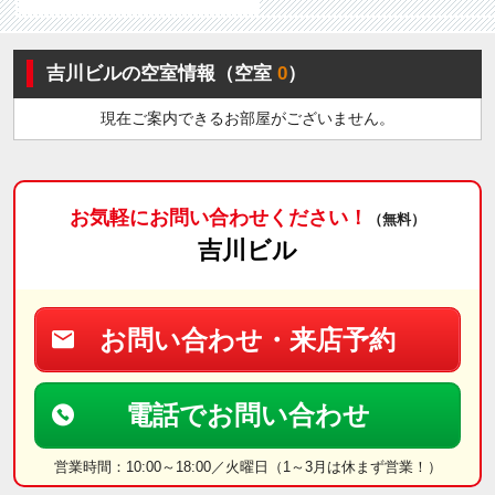
吉川ビルの空室情報（空室
0
）
現在ご案内できるお部屋がございません。
お気軽にお問い合わせください！
（無料）
吉川ビル
お問い合わせ・来店予約
電話でお問い合わせ
営業時間：10:00～18:00／火曜日（1～3月は休まず営業！）