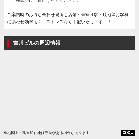
で、是非一度ご覧になってください。
ご案内時のお待ち合わせ場所も店舗・最寄り駅・現地等お客様
にあわせ効率よく、ストレスなく手配いたします！！
吉川ビルの周辺情報
※地図上の建物所在地は誤差がある場合があります
拡大