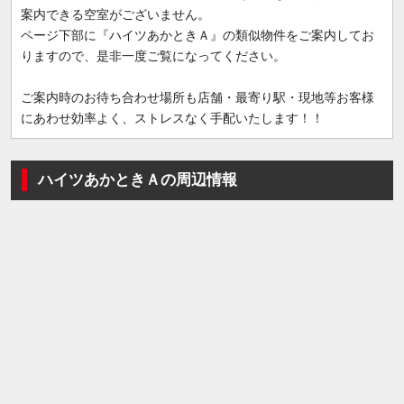
案内できる空室がございません。
ページ下部に『ハイツあかときＡ』の類似物件をご案内してお
りますので、是非一度ご覧になってください。
ご案内時のお待ち合わせ場所も店舗・最寄り駅・現地等お客様
にあわせ効率よく、ストレスなく手配いたします！！
ハイツあかときＡの周辺情報