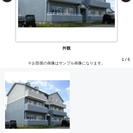
外観
1 / 6
※お部屋の画像はサンプル画像になります。