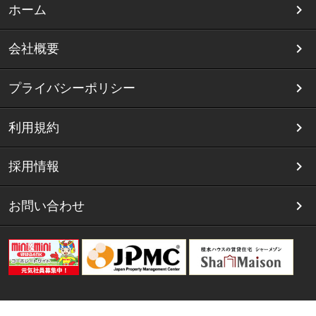
ホーム
会社概要
プライバシーポリシー
利用規約
採用情報
お問い合わせ