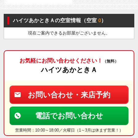
ハイツあかときＡの空室情報（空室
0
）
現在ご案内できるお部屋がございません。
お気軽にお問い合わせください！
（無料）
ハイツあかときＡ
お問い合わせ・来店予約
電話でお問い合わせ
営業時間：10:00～18:00／火曜日（1～3月は休まず営業！）