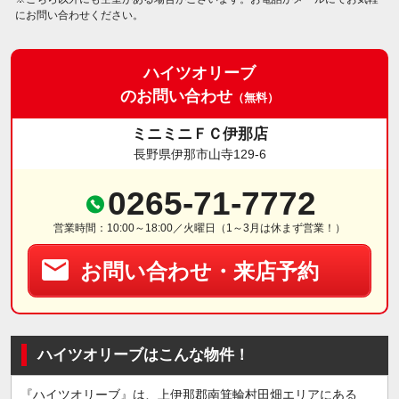
にお問い合わせください。
ハイツオリーブ
のお問い合わせ
（無料）
ミニミニＦＣ伊那店
長野県伊那市山寺129-6
0265-71-7772
営業時間：10:00～18:00／火曜日（1～3月は休まず営業！）
お問い合わせ・来店予約
ハイツオリーブはこんな物件！
『ハイツオリーブ』は、上伊那郡南箕輪村田畑エリアにある