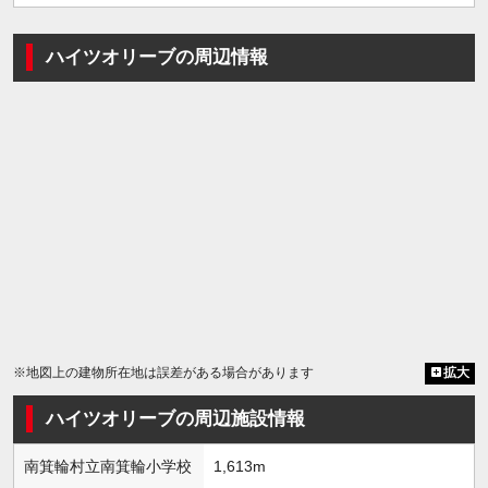
ハイツオリーブの周辺情報
※地図上の建物所在地は誤差がある場合があります
拡大
ハイツオリーブの周辺施設情報
南箕輪村立南箕輪小学校
1,613m