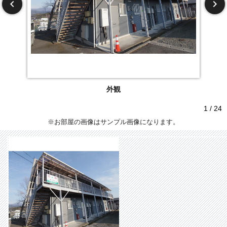
外観
1 / 24
※お部屋の画像はサンプル画像になります。