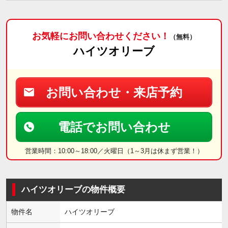
お気軽にお問い合わせください！
（無料）
ハイツオリーブ
お問い合わせ・来店予約
電話でお問い合わせ
営業時間：10:00～18:00／火曜日（1～3月は休まず営業！）
ハイツオリーブの物件概要
物件名
ハイツオリーブ