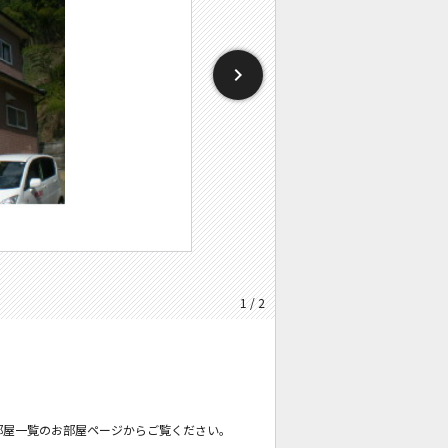
1 / 2
部屋一覧のお部屋ページからご覧ください。