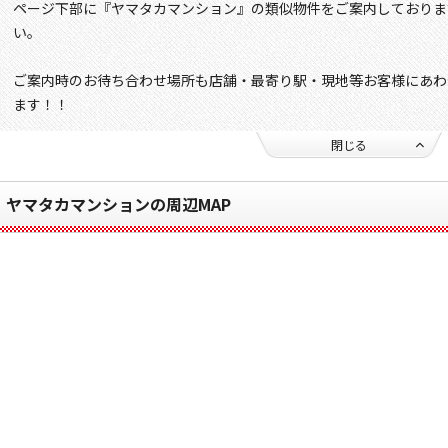
ページ下部に『ヤマタカマンション』の類似物件をご案内しておりま
い。
ご案内時のお待ち合わせ場所も店舗・最寄り駅・現地等お客様にあわ
ます！！
閉じる
ヤマタカマンションの周辺MAP