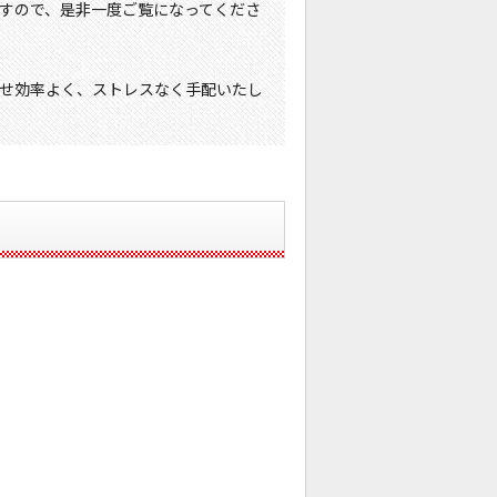
すので、是非一度ご覧になってくださ
せ効率よく、ストレスなく手配いたし