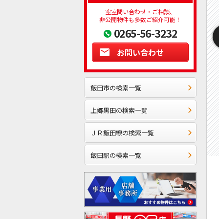
空室問い合わせ・ご相談、
非公開物件も多数ご紹介可能！
0265-56-3232
お問い合わせ
飯田市の検索一覧
上郷黒田の検索一覧
ＪＲ飯田線の検索一覧
飯田駅の検索一覧