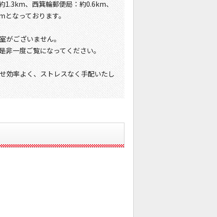
1.3km、西箕輪郵便局：約0.6km、
kmとなっております。
室がございません。
是非一度ご覧になってください。
せ効率よく、ストレスなく手配いたし