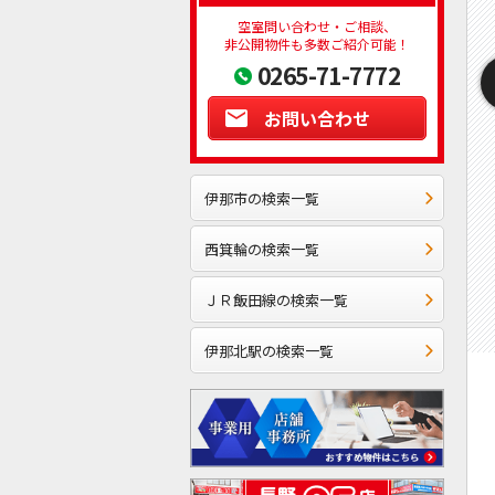
空室問い合わせ・ご相談、
非公開物件も多数ご紹介可能！
0265-71-7772
お問い合わせ
伊那市の検索一覧
西箕輪の検索一覧
ＪＲ飯田線の検索一覧
伊那北駅の検索一覧