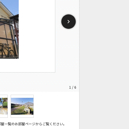
1 / 6
部屋一覧のお部屋ページからご覧ください。