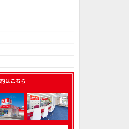
約はこちら