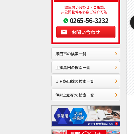
空室問い合わせ・ご相談、
非公開物件も多数ご紹介可能！
0265-56-3232
お問い合わせ
飯田市の検索一覧
上郷黒田の検索一覧
ＪＲ飯田線の検索一覧
伊那上郷駅の検索一覧