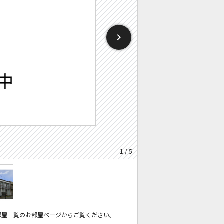
1 / 5
部屋一覧のお部屋ページからご覧ください。