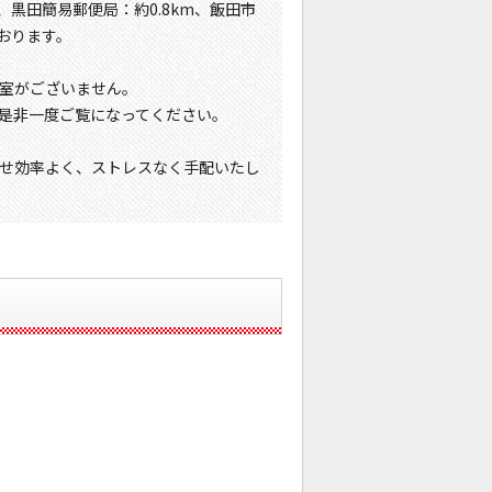
m、黒田簡易郵便局：約0.8km、飯田市
ております。
室がございません。
是非一度ご覧になってください。
せ効率よく、ストレスなく手配いたし