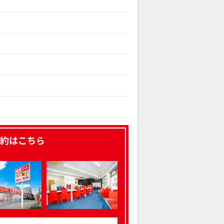
約はこちら