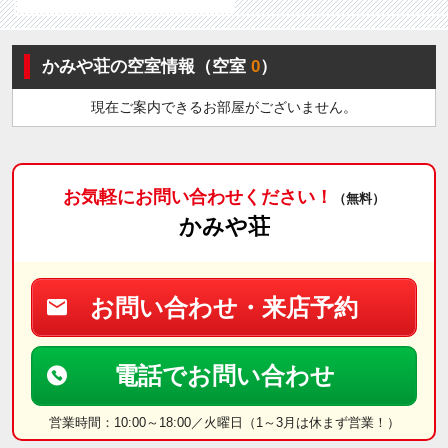
かみや荘の空室情報（空室
0
）
現在ご案内できるお部屋がございません。
お気軽にお問い合わせください！
（無料）
かみや荘
お問い合わせ・来店予約
電話でお問い合わせ
営業時間：10:00～18:00／火曜日（1～3月は休まず営業！）