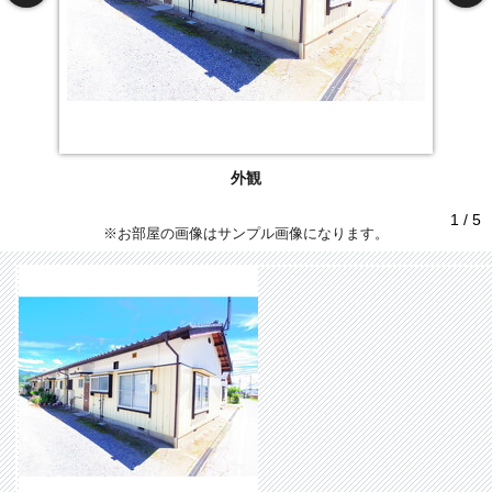
外観
1 / 5
※お部屋の画像はサンプル画像になります。