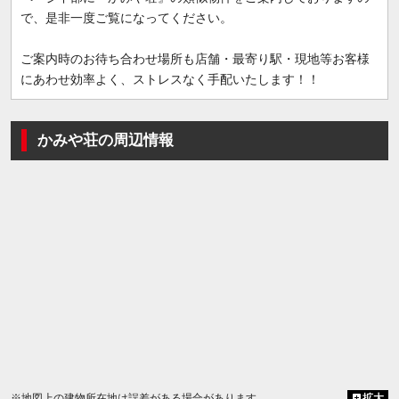
で、是非一度ご覧になってください。
ご案内時のお待ち合わせ場所も店舗・最寄り駅・現地等お客様
にあわせ効率よく、ストレスなく手配いたします！！
かみや荘の周辺情報
※地図上の建物所在地は誤差がある場合があります
拡大