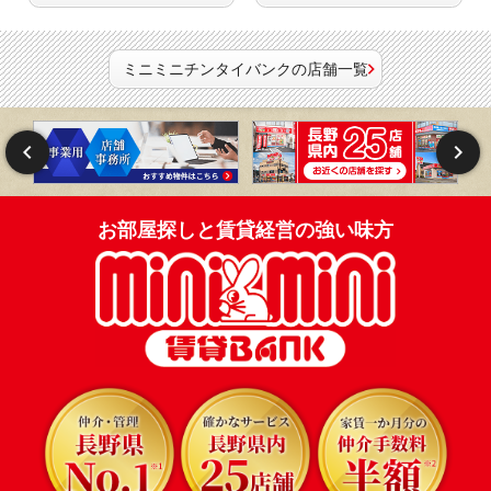
ミニミニチンタイバンクの店舗一覧
お部屋探しと賃貸経営の強い味方