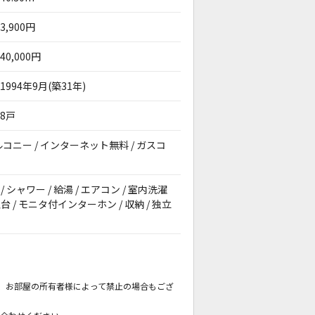
3,900円
40,000円
1994年9月(築31年)
8戸
バルコニー / インターネット無料 / ガスコ
 シャワー / 給湯 / エアコン / 室内洗濯
 / モニタ付インターホン / 収納 / 独立
。
も、お部屋の所有者様によって禁止の場合もござ
。