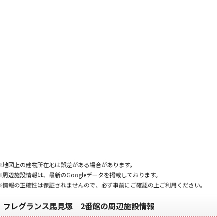
※地図上の建物所在地は誤差がある場合があります。
※周辺施設情報は、最新のGoogleデータを掲載しております。
※情報の正確性は保証されませんので、必ず事前にご確認の上ご利用ください。
フレグランス馬見塚 2番館の周辺施設情報