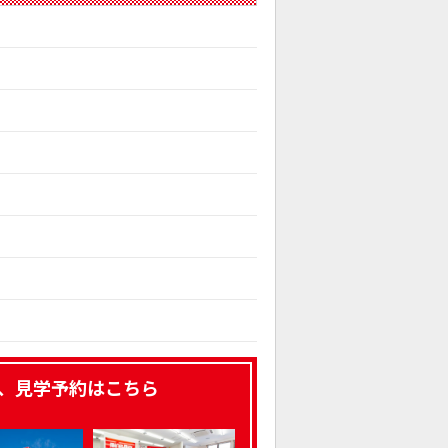
、見学予約はこちら