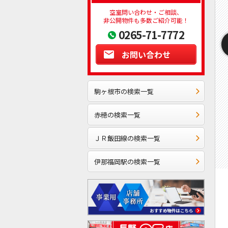
空室問い合わせ・ご相談、
非公開物件も多数ご紹介可能！
0265-71-7772
お問い合わせ
駒ヶ根市の検索一覧
赤穂の検索一覧
ＪＲ飯田線の検索一覧
伊那福岡駅の検索一覧