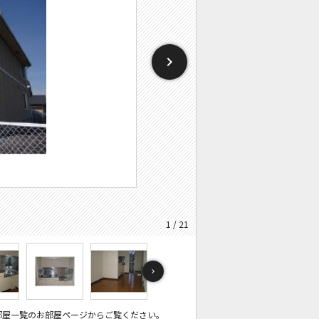
1 / 21
部屋一覧のお部屋ページからご覧ください。