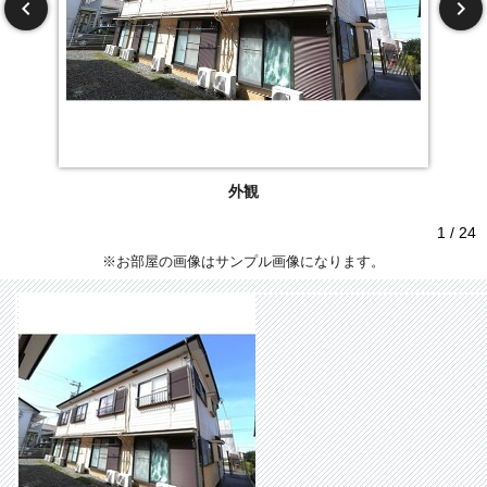
外観
1 / 24
※お部屋の画像はサンプル画像になります。