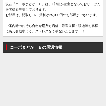
現在『コーポまどか Ｂ』は、1部屋が空室となっており、ご入
居者様を募集しております。
お部屋は、間取り1K、賃料が25,000円のお部屋がございます。
ご案内時のお待ち合わせ場所も店舗・最寄り駅・現地等お客様
にあわせ効率よく、ストレスなく手配いたします！！
コーポまどか Ｂの周辺情報