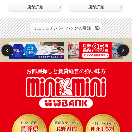
店舗詳細
店舗詳細
ミニミニチンタイバンクの店舗一覧
お部屋探しと賃貸経営の強い味方