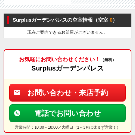
Surplusガーデンパレスの空室情報（空室
0
）
現在ご案内できるお部屋がございません。
お気軽にお問い合わせください！
（無料）
Surplusガーデンパレス
お問い合わせ・来店予約
電話でお問い合わせ
営業時間：10:00～18:00／火曜日（1～3月は休まず営業！）