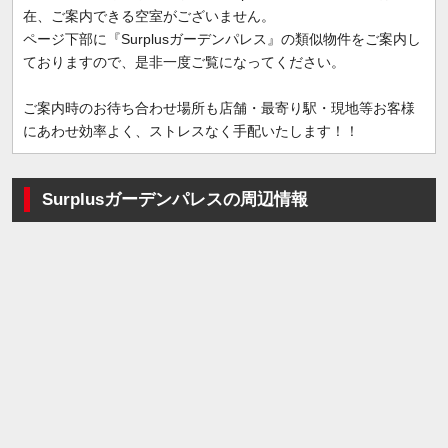
在、ご案内できる空室がございません。
ページ下部に『Surplusガーデンパレス』の類似物件をご案内し
ておりますので、是非一度ご覧になってください。
ご案内時のお待ち合わせ場所も店舗・最寄り駅・現地等お客様
にあわせ効率よく、ストレスなく手配いたします！！
Surplusガーデンパレスの周辺情報