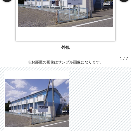
外観
1 / 7
※お部屋の画像はサンプル画像になります。