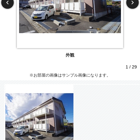
外観
1 / 29
※お部屋の画像はサンプル画像になります。