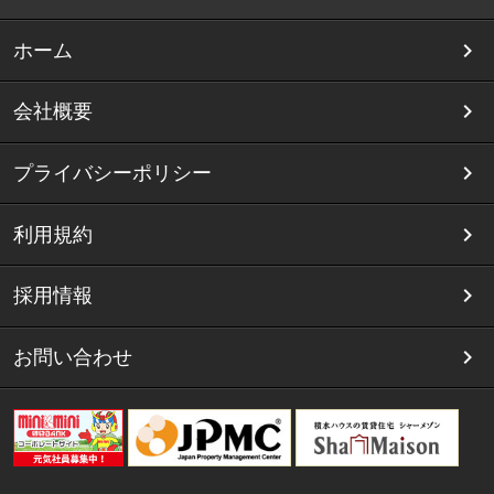
ホーム
会社概要
プライバシーポリシー
利用規約
採用情報
お問い合わせ