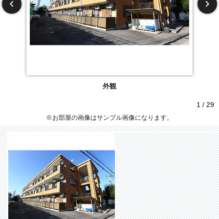
外観
1 / 29
※お部屋の画像はサンプル画像になります。