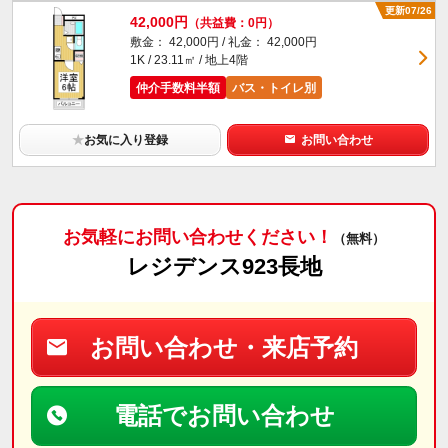
更新07/26
42,000円
（共益費：0円）
敷金： 42,000円 / 礼金： 42,000円
1K / 23.11㎡ / 地上4階
仲介手数料半額
バス・トイレ別
★
お気に入り登録
お問い合わせ
お気軽にお問い合わせください！
（無料）
レジデンス923長地
お問い合わせ・来店予約
電話でお問い合わせ