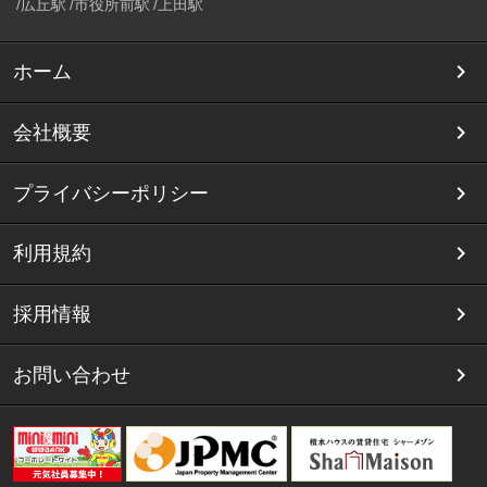
広丘駅
市役所前駅
上田駅
ホーム
会社概要
プライバシーポリシー
利用規約
採用情報
お問い合わせ