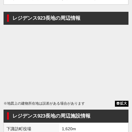
レジデンス923長地の周辺情報
※地図上の建物所在地は誤差がある場合があります
拡大
レジデンス923長地の周辺施設情報
下諏訪町役場
1,620m