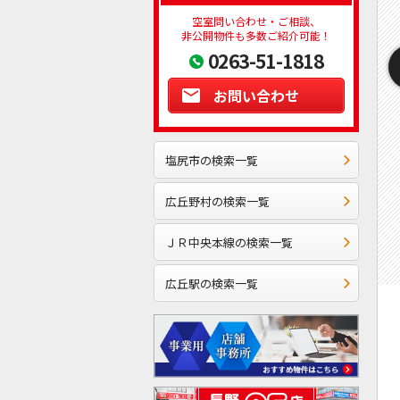
空室問い合わせ・ご相談、
非公開物件も多数ご紹介可能！
0263-51-1818
お問い合わせ
塩尻市の検索一覧
広丘野村の検索一覧
ＪＲ中央本線の検索一覧
広丘駅の検索一覧