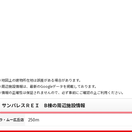
※地図上の建物所在地は誤差がある場合があります。
※周辺施設情報は、最新のGoogleデータを掲載しております。
※情報の正確性は保証されませんので、必ず事前にご確認の上ご利用ください。
サンパレスＲＥＩ B棟の周辺施設情報
250m
ラ・ムー広丘店