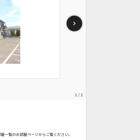
1 / 2
部屋一覧のお部屋ページからご覧ください。