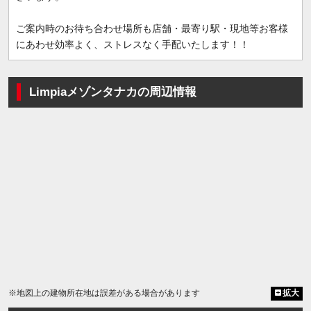
ご案内時のお待ち合わせ場所も店舗・最寄り駅・現地等お客様
にあわせ効率よく、ストレスなく手配いたします！！
Limpiaメゾンタナカの周辺情報
※地図上の建物所在地は誤差がある場合があります
拡大