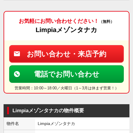
お気軽にお問い合わせください！
（無料）
Limpiaメゾンタナカ
お問い合わせ・来店予約
電話でお問い合わせ
営業時間：10:00～18:00／火曜日（1～3月は休まず営業！）
Limpiaメゾンタナカの物件概要
物件名
Limpiaメゾンタナカ