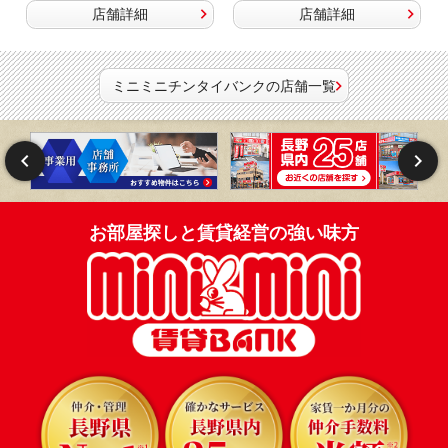
店舗詳細
店舗詳細
ミニミニチンタイバンクの店舗一覧
お部屋探しと賃貸経営の強い味方