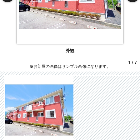
外観
1 / 7
※お部屋の画像はサンプル画像になります。