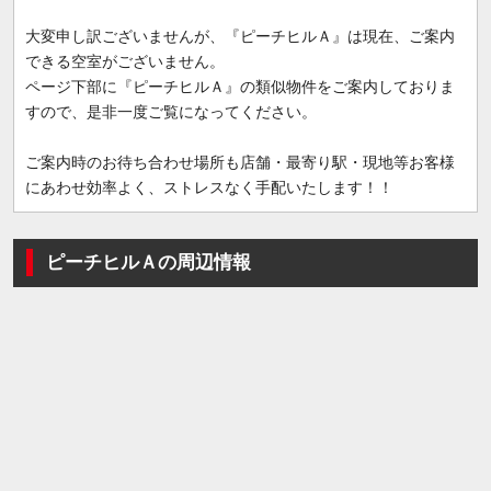
大変申し訳ございませんが、『ピーチヒルＡ』は現在、ご案内
できる空室がございません。
ページ下部に『ピーチヒルＡ』の類似物件をご案内しておりま
すので、是非一度ご覧になってください。
ご案内時のお待ち合わせ場所も店舗・最寄り駅・現地等お客様
にあわせ効率よく、ストレスなく手配いたします！！
ピーチヒルＡの周辺情報