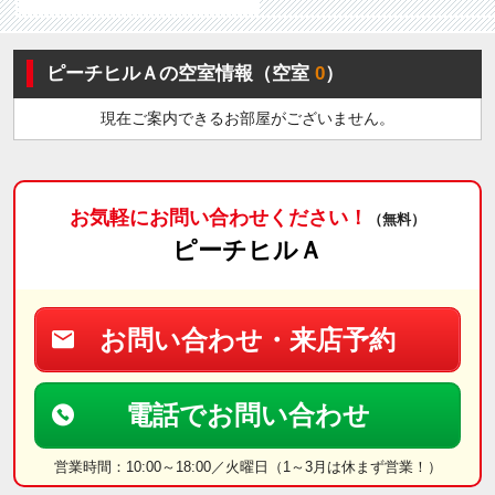
ピーチヒルＡの空室情報（空室
0
）
現在ご案内できるお部屋がございません。
お気軽にお問い合わせください！
（無料）
ピーチヒルＡ
お問い合わせ・来店予約
電話でお問い合わせ
営業時間：10:00～18:00／火曜日（1～3月は休まず営業！）