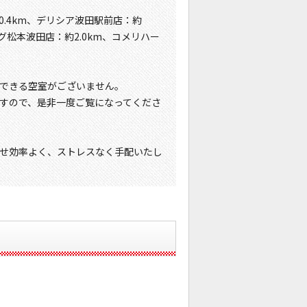
0.4km、デリシア波田駅前店：約
グ松本波田店：約2.0km、コメリハー
できる空室がございません。
すので、是非一度ご覧になってくださ
せ効率よく、ストレスなく手配いたし