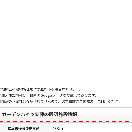
※地図上の建物所在地は誤差がある場合があります。
※周辺施設情報は、最新のGoogleデータを掲載しております。
※情報の正確性は保証されませんので、必ず事前にご確認の上ご利用ください。
ガーデンハイツ安藤の周辺施設情報
788m
松本市役所波田支所