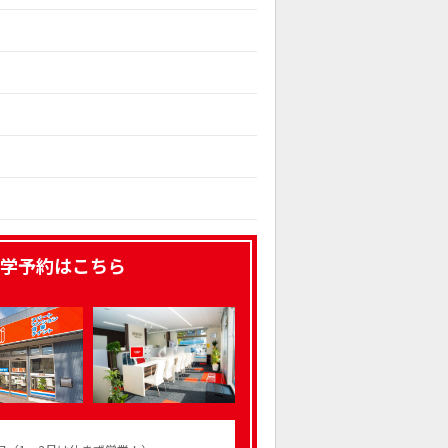
学予約はこちら