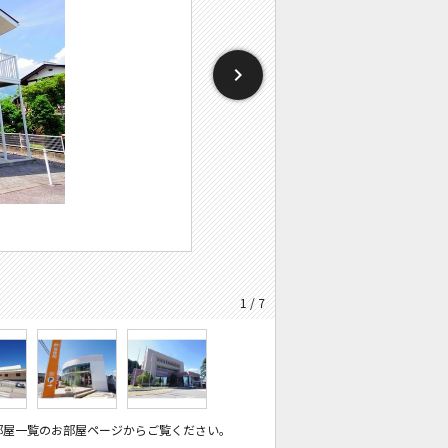
1 / 7
部屋一覧のお部屋ページからご覧ください。