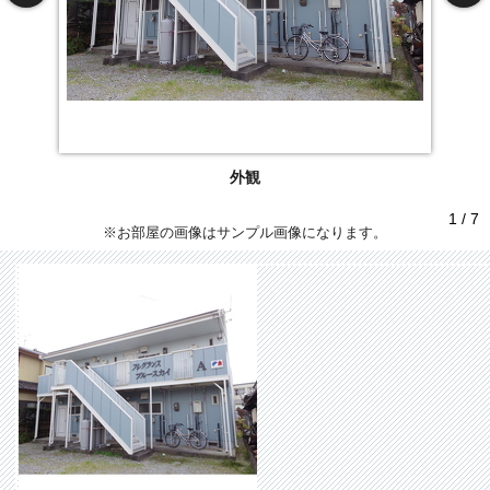
外観
1 / 7
※お部屋の画像はサンプル画像になります。