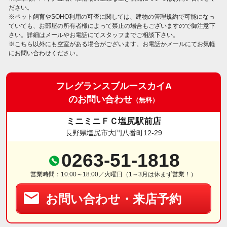
ださい。
※ペット飼育やSOHO利用の可否に関しては、建物の管理規約で可能になっ
ていても、お部屋の所有者様によって禁止の場合もございますので御注意下
さい。詳細はメールやお電話にてスタッフまでご相談下さい。
※こちら以外にも空室がある場合がございます。お電話かメールにてお気軽
にお問い合わせください。
フレグランスブルースカイA
のお問い合わせ
（無料）
ミニミニＦＣ塩尻駅前店
長野県塩尻市大門八番町12-29
0263-51-1818
営業時間：10:00～18:00／火曜日（1～3月は休まず営業！）
お問い合わせ・来店予約