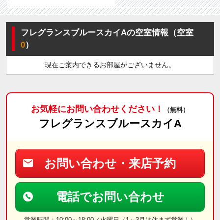
フレグランスブルースカイAの空室情報（空室
0
）
現在ご案内できるお部屋がございません。
お気軽にお問い合わせください！
（無料）
フレグランスブルースカイA
お問い合わせ・来店予約
電話でお問い合わせ
営業時間：10:00～18:00／火曜日（1～3月は休まず営業！）