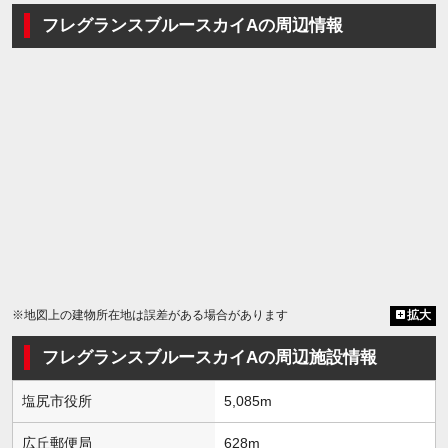
フレグランスブルースカイAの周辺情報
※地図上の建物所在地は誤差がある場合があります
拡大
フレグランスブルースカイAの周辺施設情報
塩尻市役所
5,085m
広丘郵便局
628m