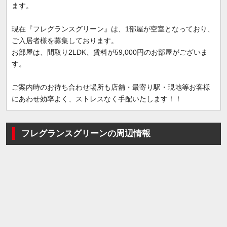
ます。
現在『フレグランスグリーン』は、1部屋が空室となっており、
ご入居者様を募集しております。
お部屋は、間取り2LDK、賃料が59,000円のお部屋がございま
す。
ご案内時のお待ち合わせ場所も店舗・最寄り駅・現地等お客様
にあわせ効率よく、ストレスなく手配いたします！！
フレグランスグリーンの周辺情報