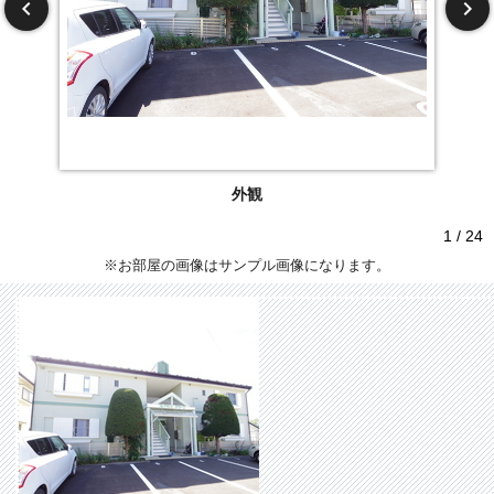
外観
1 / 24
※お部屋の画像はサンプル画像になります。