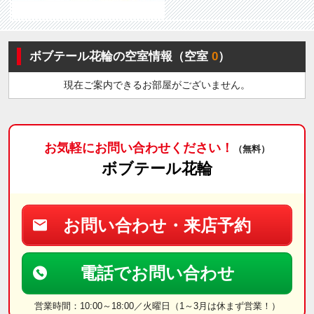
ボブテール花輪の空室情報（空室
0
）
現在ご案内できるお部屋がございません。
お気軽にお問い合わせください！
（無料）
ボブテール花輪
お問い合わせ・来店予約
電話でお問い合わせ
営業時間：10:00～18:00／火曜日（1～3月は休まず営業！）