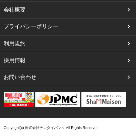
会社概要
プライバシーポリシー
利用規約
採用情報
お問い合わせ
Copyright(c) 株式会社チンタイバンク All Rights Reserved.