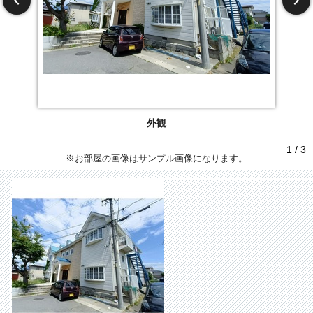
外観
1 / 3
※お部屋の画像はサンプル画像になります。