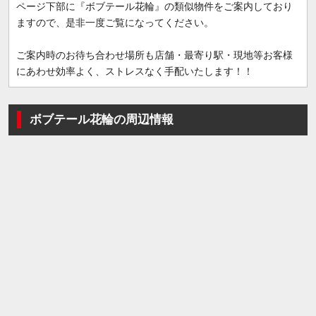
ページ下部に『ボブテール花輪』の類似物件をご案内しており
ますので、是非一度ご覧になってください。
ご案内時のお待ち合わせ場所も店舗・最寄り駅・現地等お客様
にあわせ効率よく、ストレスなく手配いたします！！
ボブテール花輪の周辺情報