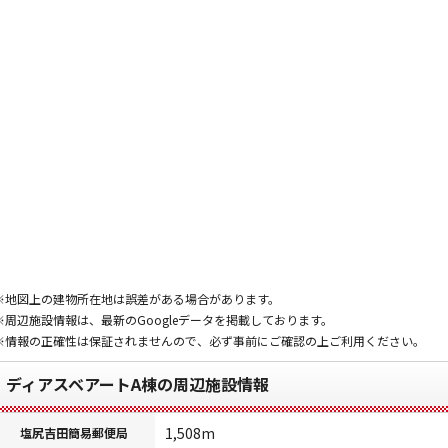
※地図上の建物所在地は誤差がある場合があります。
※周辺施設情報は、最新のGoogleデータを掲載しております。
※情報の正確性は保証されませんので、必ず事前にご確認の上ご利用ください。
ディアスベアートA棟の周辺施設情報
1,508m
塩尻吉田簡易郵便局