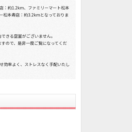
店：約1.2km、ファミリーマート松本
ー松本寿店：約3.2kmとなっておりま
内できる空室がございません。
ますので、是非一度ご覧になってくだ
せ効率よく、ストレスなく手配いたし