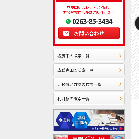
空室問い合わせ・ご相談、
非公開物件も多数ご紹介可能！
0263-85-3434
お問い合わせ
塩尻市の検索一覧
広丘吉田の検索一覧
ＪＲ篠ノ井線の検索一覧
村井駅の検索一覧