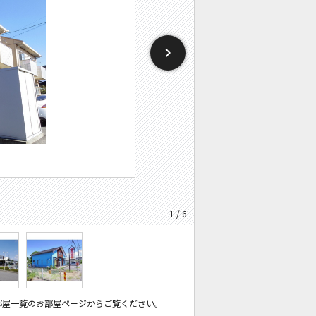
1 / 6
部屋一覧のお部屋ページからご覧ください。