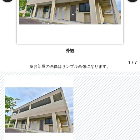
外観
1 / 7
※お部屋の画像はサンプル画像になります。