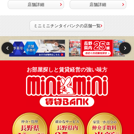
店舗詳細
店舗詳細
ミニミニチンタイバンクの店舗一覧
お部屋探しと賃貸経営の強い味方