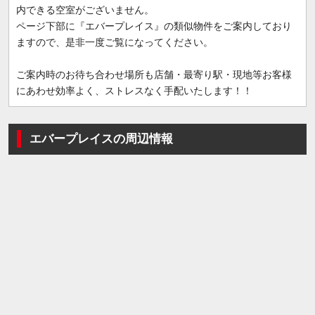
内できる空室がございません。
ページ下部に『エバープレイス』の類似物件をご案内しており
ますので、是非一度ご覧になってください。
ご案内時のお待ち合わせ場所も店舗・最寄り駅・現地等お客様
にあわせ効率よく、ストレスなく手配いたします！！
エバープレイスの周辺情報