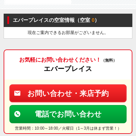
エバープレイスの空室情報（空室
0
）
現在ご案内できるお部屋がございません。
お気軽にお問い合わせください！
（無料）
エバープレイス
お問い合わせ・来店予約
電話でお問い合わせ
営業時間：10:00～18:00／火曜日（1～3月は休まず営業！）