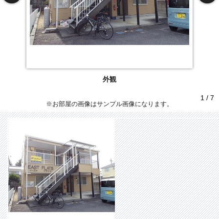
外観
1 / 7
※お部屋の画像はサンプル画像になります。