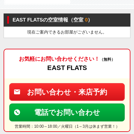
EAST FLATSの空室情報（空室
0
）
現在ご案内できるお部屋がございません。
お気軽にお問い合わせください！
（無料）
EAST FLATS
お問い合わせ・来店予約
電話でお問い合わせ
営業時間：10:00～18:00／火曜日（1～3月は休まず営業！）