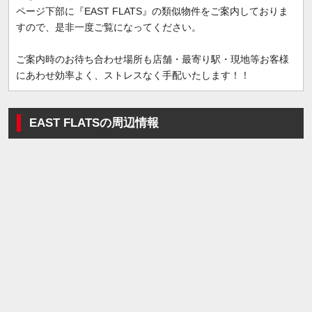
ページ下部に『EAST FLATS』の類似物件をご案内しておりま
すので、是非一度ご覧になってください。
ご案内時のお待ち合わせ場所も店舗・最寄り駅・現地等お客様
にあわせ効率よく、ストレスなく手配いたします！！
EAST FLATSの周辺情報