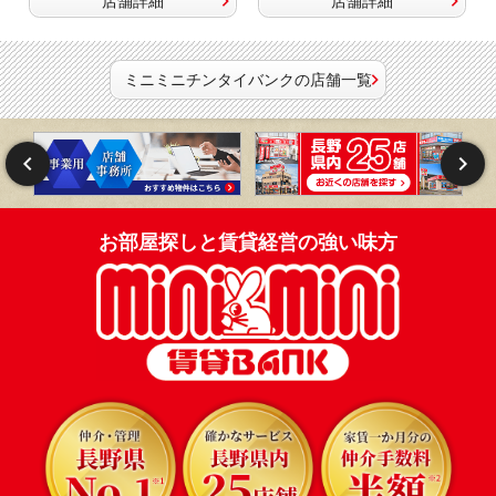
店舗詳細
店舗詳細
ミニミニチンタイバンクの店舗一覧
お部屋探しと賃貸経営の強い味方