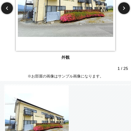
外観
1 / 25
※お部屋の画像はサンプル画像になります。