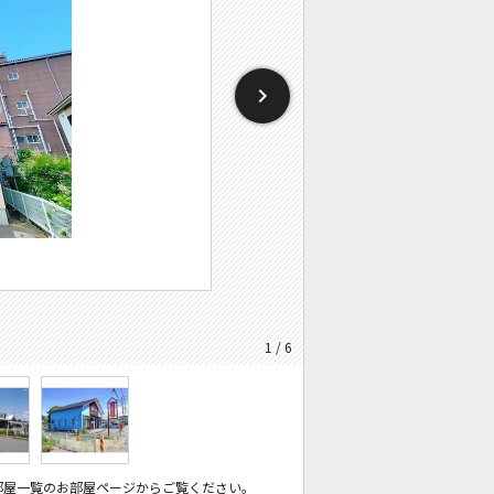
1 / 6
部屋一覧のお部屋ページからご覧ください。