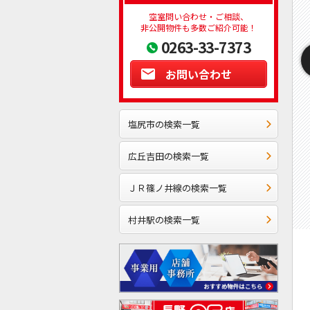
空室問い合わせ・ご相談、
非公開物件も多数ご紹介可能！
0263-33-7373
お問い合わせ
塩尻市の検索一覧
広丘吉田の検索一覧
ＪＲ篠ノ井線の検索一覧
村井駅の検索一覧