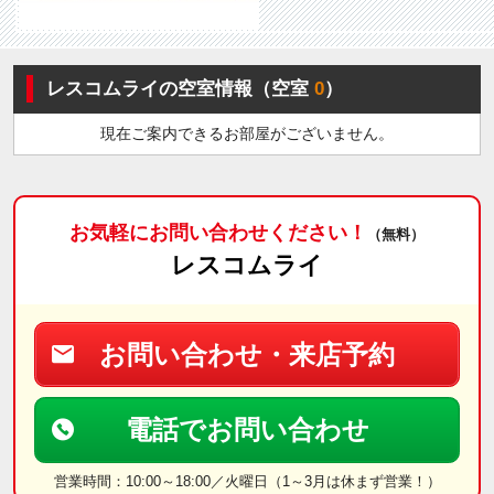
レスコムライの空室情報（空室
0
）
現在ご案内できるお部屋がございません。
お気軽にお問い合わせください！
（無料）
レスコムライ
お問い合わせ・来店予約
電話でお問い合わせ
営業時間：10:00～18:00／火曜日（1～3月は休まず営業！）