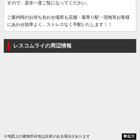
すので、是非一度ご覧になってください。
ご案内時のお待ち合わせ場所も店舗・最寄り駅・現地等お客様
にあわせ効率よく、ストレスなく手配いたします！！
レスコムライの周辺情報
※地図上の建物所在地は誤差がある場合があります
拡大