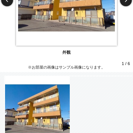
外観
1 / 6
※お部屋の画像はサンプル画像になります。