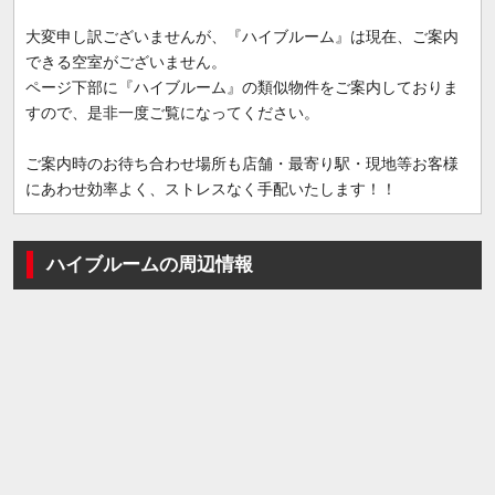
大変申し訳ございませんが、『ハイブルーム』は現在、ご案内
できる空室がございません。
ページ下部に『ハイブルーム』の類似物件をご案内しておりま
すので、是非一度ご覧になってください。
ご案内時のお待ち合わせ場所も店舗・最寄り駅・現地等お客様
にあわせ効率よく、ストレスなく手配いたします！！
ハイブルームの周辺情報