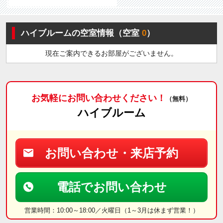
ハイブルームの空室情報（空室
0
）
現在ご案内できるお部屋がございません。
お気軽にお問い合わせください！
（無料）
ハイブルーム
お問い合わせ・来店予約
電話でお問い合わせ
営業時間：10:00～18:00／火曜日（1～3月は休まず営業！）