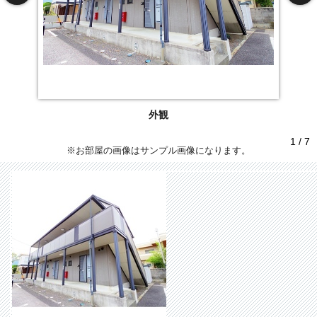
外観
1 / 7
※お部屋の画像はサンプル画像になります。