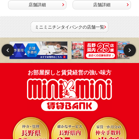
店舗詳細
店舗詳細
ミニミニチンタイバンクの店舗一覧
お部屋探しと賃貸経営の強い味方