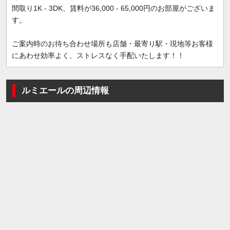
間取り1K - 3DK、賃料が36,000 - 65,000円のお部屋がございま
す。
ご案内時のお待ち合わせ場所も店舗・最寄り駅・現地等お客様
にあわせ効率よく、ストレスなく手配いたします！！
ルミエールの周辺情報