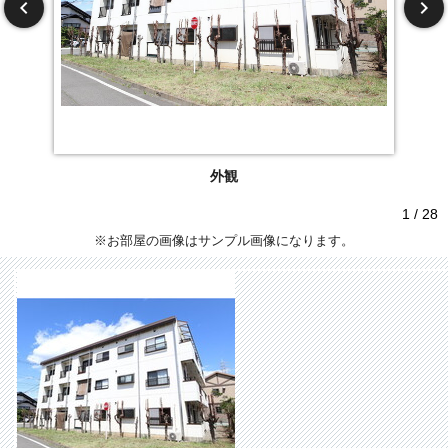
外観
1 / 28
※お部屋の画像はサンプル画像になります。