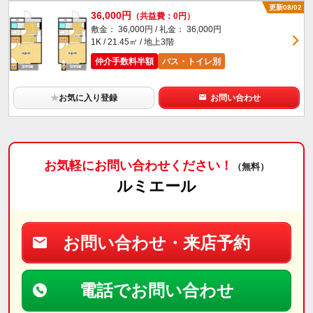
更新08/02
36,000円
（共益費：0円）
敷金： 36,000円 / 礼金： 36,000円
1K / 21.45㎡ / 地上3階
仲介手数料半額
バス・トイレ別
★
お気に入り登録
お問い合わせ
お気軽にお問い合わせください！
（無料）
ルミエール
お問い合わせ・来店予約
電話でお問い合わせ