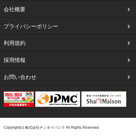
会社概要
プライバシーポリシー
利用規約
採用情報
お問い合わせ
Copyright(c) 株式会社チンタイバンク All Rights Reserved.