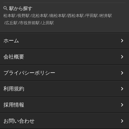
駅から探す
松本駅
長野駅
北松本駅
南松本駅
西松本駅
平田駅
村井駅
広丘駅
市役所前駅
上田駅
ホーム
会社概要
プライバシーポリシー
利用規約
採用情報
お問い合わせ