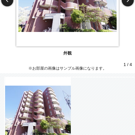
外観
1 / 4
※お部屋の画像はサンプル画像になります。