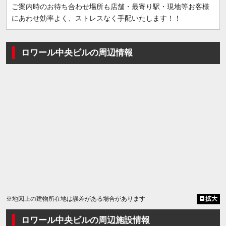
ご案内時のお待ち合わせ場所も店舗・最寄り駅・現地等お客様
にあわせ効率よく、ストレスなく手配いたします！！
ロワール中央ビルの周辺情報
※地図上の建物所在地は誤差がある場合があります
拡大
ロワール中央ビルの周辺施設情報