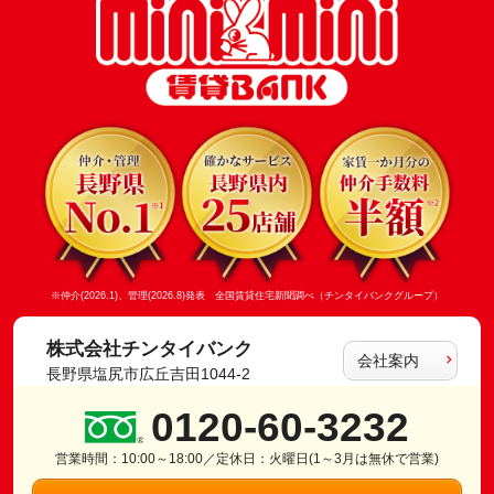
※仲介(2026.1)、管理(2026.8)発表 全国賃貸住宅新聞調べ（チンタイバンクグループ）
株式会社チンタイバンク
会社案内
長野県塩尻市広丘吉田1044-2
0120-60-3232
営業時間：10:00～18:00／定休日：火曜日(1～3月は無休で営業)