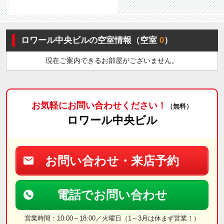
ロワール中央ビルの空室情報（空室
0
）
現在ご案内できるお部屋がございません。
お気軽にお問い合わせください！
（無料）
ロワール中央ビル
お問い合わせ・来店予約
電話でお問い合わせ
営業時間：10:00～18:00／火曜日（1～3月は休まず営業！）