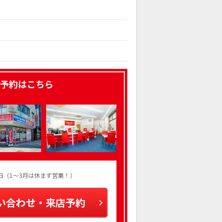
予約はこちら
火曜日（1～3月は休まず営業！）
い合わせ・来店予約