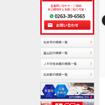
空室問い合わせ・ご相談、
非公開物件も多数ご紹介可能！
0263-39-6565
お問い合わせ
松本市の検索一覧
里山辺の検索一覧
ＪＲ中央本線の検索一覧
松本駅の検索一覧