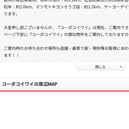
松本：約1.0km、マツモトキヨシそうざ店：約1.2km、ケーヨーデイ
ります。
大変申し訳ございませんが、『コーポコイワイ』は現在、ご案内でき
ページ下部に『コーポコイワイ』の類似物件をご案内しておりますの
ご案内時のお待ち合わせ場所も店舗・最寄り駅・現地等お客様にあわ
ます！！
閉じる
コーポコイワイの周辺MAP