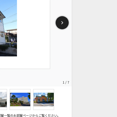
1 / 7
部屋一覧のお部屋ページからご覧ください。