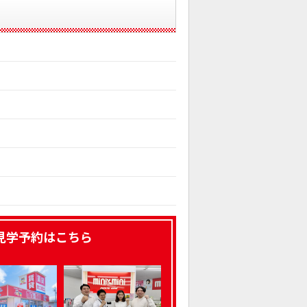
見学予約はこちら