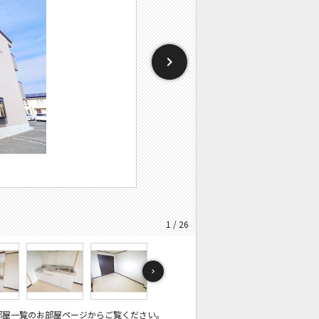
1 / 26
部屋一覧のお部屋ページからご覧ください。