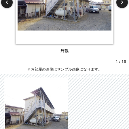
外観
1 / 16
※お部屋の画像はサンプル画像になります。