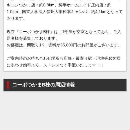
キヨシつかま店：約0.8km、綿半ホームエイド庄内店：約
1.0km、国立大学法人信州大学松本キャンパ：約4.1kmとなって
おります。
現在『コーポつかまB棟』は、1部屋が空室となっており、ご入
居者様を募集しております。
お部屋は、間取り1K、賃料が35,000円のお部屋がございます。
ご案内時のお待ち合わせ場所も店舗・最寄り駅・現地等お客様
にあわせ効率よく、ストレスなく手配いたします！！
コーポつかまB棟の周辺情報