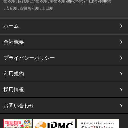
松本駅
長野駅
北松本駅
南松本駅
西松本駅
平田駅
村井駅
広丘駅
市役所前駅
上田駅
ホーム
会社概要
プライバシーポリシー
利用規約
採用情報
お問い合わせ