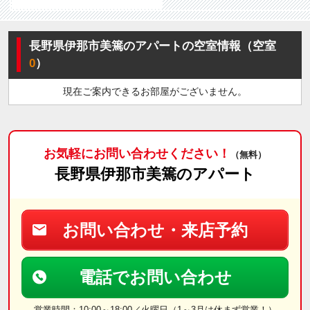
長野県伊那市美篶のアパートの空室情報（空室
0
）
現在ご案内できるお部屋がございません。
お気軽にお問い合わせください！
（無料）
長野県伊那市美篶のアパート
お問い合わせ・来店予約
電話でお問い合わせ
営業時間：10:00～18:00／火曜日（1～3月は休まず営業！）