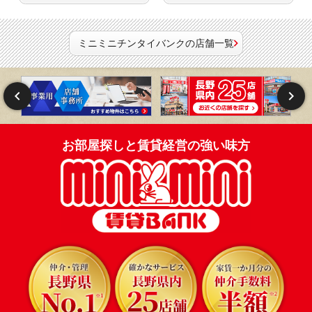
ミニミニチンタイバンクの店舗一覧
お部屋探しと賃貸経営の強い味方