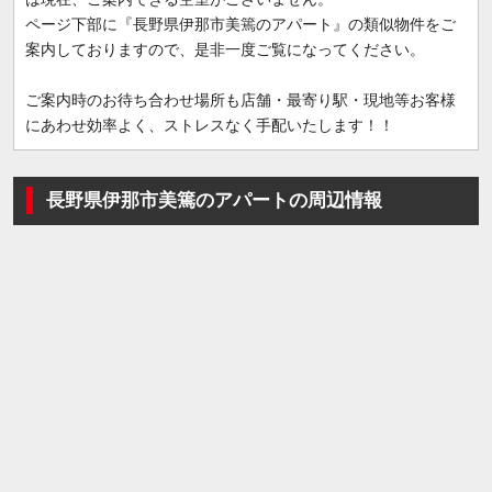
ページ下部に『長野県伊那市美篶のアパート』の類似物件をご
案内しておりますので、是非一度ご覧になってください。
ご案内時のお待ち合わせ場所も店舗・最寄り駅・現地等お客様
にあわせ効率よく、ストレスなく手配いたします！！
長野県伊那市美篶のアパートの周辺情報