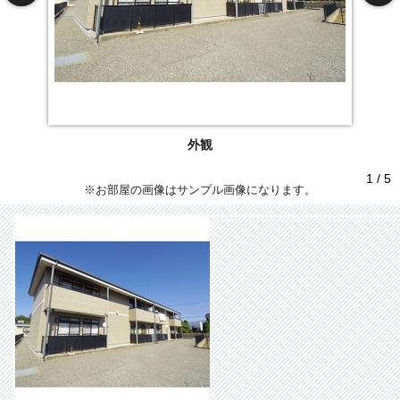
外観
1 / 5
※お部屋の画像はサンプル画像になります。