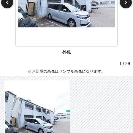
外観
1 / 29
※お部屋の画像はサンプル画像になります。