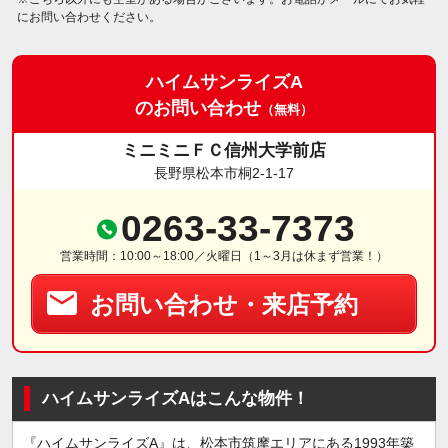
にお問い合わせください。
ハイムサンライズA
のお問い合わせ
（無料）
ミニミニＦＣ信州大学前店
長野県松本市桐2-1-17
0263-33-7373
営業時間：10:00～18:00／火曜日（1～3月は休まず営業！）
お問い合わせ・来店予約
ハイムサンライズAはこんな物件！
『ハイムサンライズA』は、松本市筑摩エリアにある1993年築