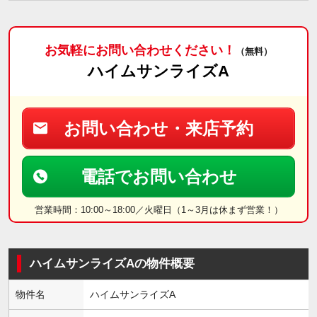
お気軽にお問い合わせください！
（無料）
ハイムサンライズA
お問い合わせ・来店予約
電話でお問い合わせ
営業時間：10:00～18:00／火曜日（1～3月は休まず営業！）
ハイムサンライズAの物件概要
物件名
ハイムサンライズA