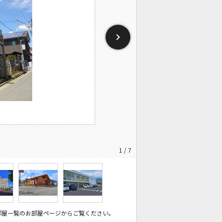
1 / 7
部屋一覧のお部屋ページからご覧ください。