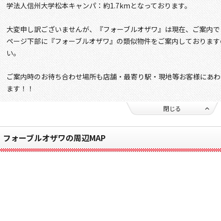
学法人信州大学松本キャンパ：約1.7kmとなっております。
大変申し訳ございませんが、『フォーブルオザワ』は現在、ご案内で
ページ下部に『フォーブルオザワ』の類似物件をご案内しております
い。
ご案内時のお待ち合わせ場所も店舗・最寄り駅・現地等お客様にあわ
ます！！
閉じる
フォーブルオザワの周辺MAP