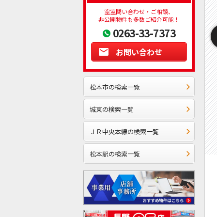
空室問い合わせ・ご相談、
非公開物件も多数ご紹介可能！
0263-33-7373
お問い合わせ
松本市の検索一覧
城東の検索一覧
ＪＲ中央本線の検索一覧
松本駅の検索一覧