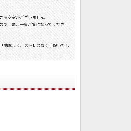
きる空室がございません。
ので、是非一度ご覧になってくださ
せ効率よく、ストレスなく手配いたし