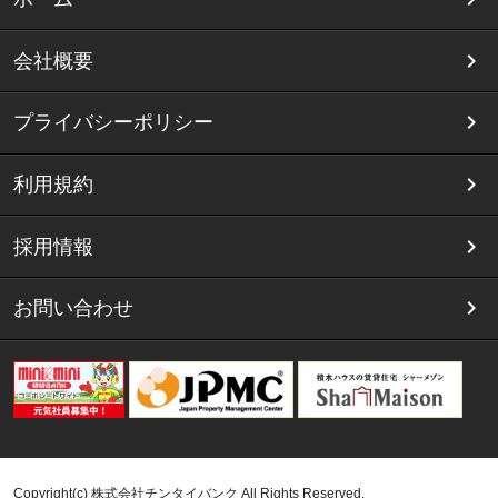
会社概要
プライバシーポリシー
利用規約
採用情報
お問い合わせ
Copyright(c) 株式会社チンタイバンク All Rights Reserved.