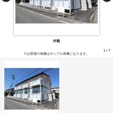
外観
1 / 7
※お部屋の画像はサンプル画像になります。