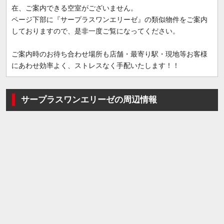
在、ご案内できる空室がございません。
ページ下部に『サープラスワンエリーゼ』の類似物件をご案内
しておりますので、是非一度ご覧になってください。
ご案内時のお待ち合わせ場所も店舗・最寄り駅・現地等お客様
にあわせ効率よく、ストレスなく手配いたします！！
サープラスワンエリーゼの周辺情報