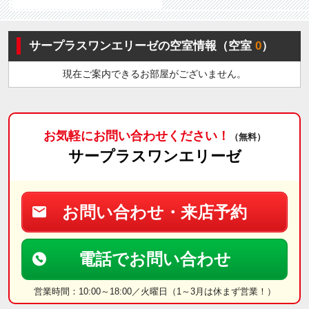
サープラスワンエリーゼの空室情報（空室
0
）
現在ご案内できるお部屋がございません。
お気軽にお問い合わせください！
（無料）
サープラスワンエリーゼ
お問い合わせ・来店予約
電話でお問い合わせ
営業時間：10:00～18:00／火曜日（1～3月は休まず営業！）