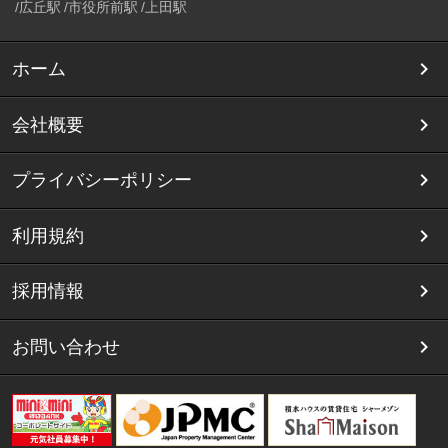
広丘駅
市役所前駅
上田駅
ホーム
会社概要
プライバシーポリシー
利用規約
採用情報
お問い合わせ