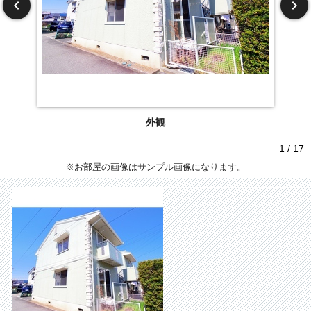
外観
1 / 17
※お部屋の画像はサンプル画像になります。